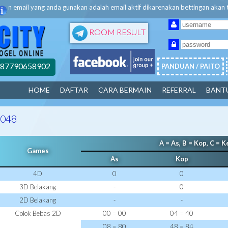
kan email yang anda gunakan adalah email aktif dikarenakan bettingan akan t
ROOM RESULT
87790658902
PANDUAN / PAITO
HOME
DAFTAR
CARA BERMAIN
REFERRAL
BANT
048
A = As, B = Kop, C = K
Games
As
Kop
4D
0
0
3D Belakang
-
0
2D Belakang
-
-
Colok Bebas 2D
00 = 00
04 = 40
08 = 80
48 = 84