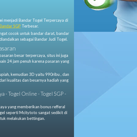
vei menjadi Bandar Togel Terpercaya di
Bandar SGP
Terbesar.
angat cocok untuk bandar darat, bandar
diandalkan sebagai Bandar Judi Togel.
asaran
saran besar terpercaya, situs ini juga
rmain 24 jam penuh karena pasaran yang
upiah, kemudian 3D yaitu 990ribu , dan
dari kualitas dan besarnya hadiah yang
ya - Togel Online - Togel SGP -
ercaya yang memberikan bonus refferal
l seperti Mcitytoto sangat sedikit di
tuk melakukan bettingan.