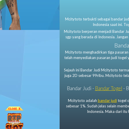
Mcitytoto terbukti sebagai bandar ju
Indonesia saat ini. 
Mcitytoto berperan menjadi Bandar Jud
sgp yang berada di Indonesia. Jangan
Banda
Mcitytoto menghadirkan tiga pasaran b
telah menyediakan pasaran judi togel 
Sejauh ini Bandar Judi Mcitytoto terma
juga 2D sebesar 99ribu. Mcitytoto tel
Bandar Judi -
Bandar Togel
- B
Mcitytoto adalah
bandar judi
togel o
sebesar 1%. Sudah jelas selain membe
Indonesia. Maka dari itu 