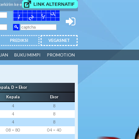
erkirim ke email anda. Bagi yang belum paham mengenai cara betting di mcity
PREDIKSI
VEGASNET
UAN
BUKU MIMPI
PROMOTION
epala, D = Ekor
Kepala
Ekor
4
8
4
8
4
8
08 = 80
04 = 40