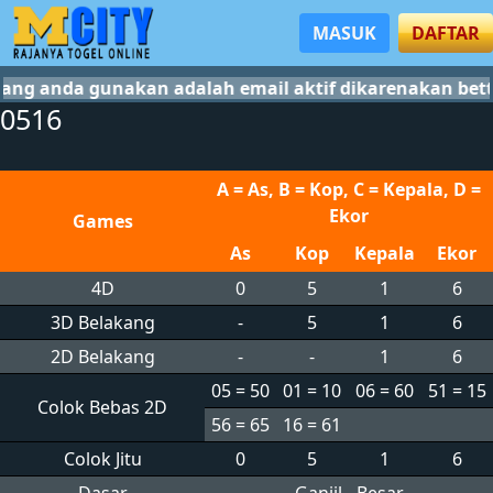
MASUK
DAFTAR
l yang anda gunakan adalah email aktif dikarenakan be
0516
A = As, B = Kop, C = Kepala, D =
Ekor
Games
As
Kop
Kepala
Ekor
4D
0
5
1
6
3D Belakang
-
5
1
6
2D Belakang
-
-
1
6
05 = 50
01 = 10
06 = 60
51 = 15
Colok Bebas 2D
56 = 65
16 = 61
Colok Jitu
0
5
1
6