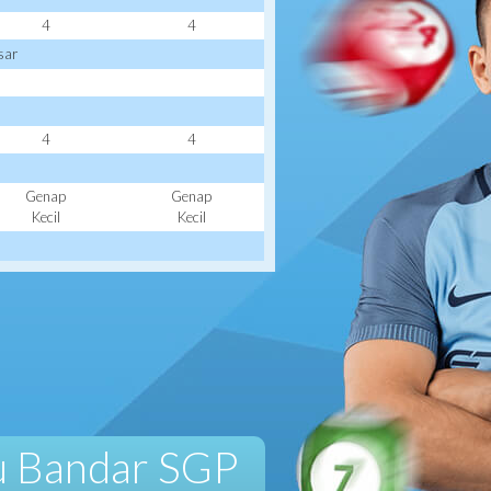
4
4
sar
4
4
Genap
Genap
Kecil
Kecil
au Bandar SGP