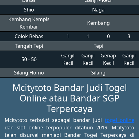
Dasar
Ganjil - Kecil
Shio
Naga
Kembang Kempis
Kembang
Kembar
Colok Bebas
1
1
0
3
Tengah Tepi
Tepi
Ganjil
Ganjil
Genap
Ganjil
50 - 50
Kecil
Kecil
Kecil
Kecil
Silang Homo
Silang
Mcitytoto Bandar Judi Togel
Online atau Bandar SGP
Terpercaya
Mcitytoto terbukti sebagai bandar judi
togel online
dan slot online terpopuler ditahun 2019. Mcitytoto
telah disurvei menjadi Bandar Togel Terpercaya di