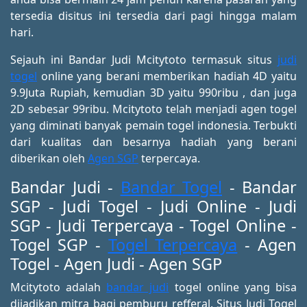
tersedia disitus ini tersedia dari pagi hingga malam
hari.
Sejauh ini Bandar Judi Mcitytoto termasuk situs
judi
togel
online yang berani memberikan hadiah 4D yaitu
9.9Juta Rupiah, kemudian 3D yaitu 990ribu , dan juga
2D sebesar 99ribu. Mcitytoto telah menjadi agen togel
yang diminati banyak pemain togel indonesia. Terbukti
dari kualitas dan besarnya hadiah yang berani
diberikan oleh
Agen SGP
terpercaya.
Bandar Judi -
Bandar Togel
- Bandar
SGP - Judi Togel - Judi Online - Judi
SGP - Judi Terpercaya - Togel Online -
Togel SGP -
Togel Terpercaya
- Agen
Togel - Agen Judi - Agen SGP
Mcitytoto adalah
bandar judi
togel online yang bisa
dijadikan mitra bagi pemburu refferal. Situs Judi Togel