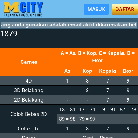
MASUK
DAFTAR
l yang anda gunakan adalah email aktif dikarenakan be
1879
A = As, B = Kop, C = Kepala, D =
Ekor
Games
As
Kop
Kepala
Ekor
4D
1
8
7
9
3D Belakang
-
8
7
9
2D Belakang
-
-
7
9
18 = 81
17 = 71
19 = 91
87 = 78
Colok Bebas 2D
89 = 98
79 = 97
Colok Jitu
1
8
7
9