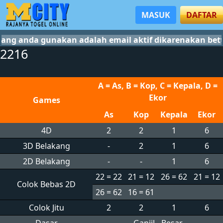
MASUK
DAFTAR
l yang anda gunakan adalah email aktif dikarenakan be
2216
A = As, B = Kop, C = Kepala, D =
Ekor
Games
As
Kop
Kepala
Ekor
4D
2
2
1
6
3D Belakang
-
2
1
6
2D Belakang
-
-
1
6
22 = 22
21 = 12
26 = 62
21 = 12
Colok Bebas 2D
26 = 62
16 = 61
Colok Jitu
2
2
1
6