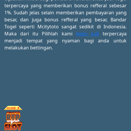
terpercaya yang memberikan bonus refferal sebesar
1%. Sudah jelas selain memberikan pembayaran yang
besar, dan juga bonus refferal yang besar, Bandar
Togel seperti Mcitytoto sangat sedikit di Indonesia.
Maka dari itu Pilihlah kami
Agen Judi
terpercaya
menjadi tempat yang nyaman bagi anda untuk
melakukan bettingan.