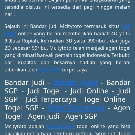
tersedia disitus ini tersedia dari pagi hingga malam
hari.
Sejauh ini Bandar Judi Mcitytoto termasuk situs
judi
togel
online yang berani memberikan hadiah 4D yaitu
9.9Juta Rupiah, kemudian 3D yaitu 990ribu , dan juga
2D sebesar 99ribu. Mcitytoto telah menjadi agen togel
yang diminati banyak pemain togel indonesia. Terbukti
dari kualitas dan besarnya hadiah yang berani
diberikan oleh
Agen SGP
terpercaya.
Bandar Judi -
Bandar Togel
- Bandar
SGP - Judi Togel - Judi Online - Judi
SGP - Judi Terpercaya - Togel Online -
Togel SGP -
Togel Terpercaya
- Agen
Togel - Agen Judi - Agen SGP
Mcitytoto adalah
bandar judi
togel online yang bisa
dijadikan mitra bagi pemburu refferal. Situs Judi Togel