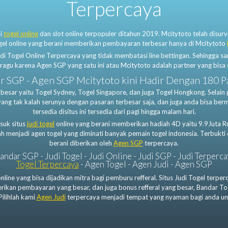
Terpercaya
di
togel online
dan slot online terpopuler ditahun 2019. Mcitytoto telah disur
Togel online yang berani memberikan pembayaran terbesar hanya di Mcitytoto
i Togel Online Terpercaya yang tidak membatasi line bettingan. Sehingga s
 ragu karena Agen SGP yang satu ini atau Mcitytoto adalah partner yang bisa 
r SGP - Agen SGP Mcitytoto kini Hadir Dengan 180 P
esar yaitu Togel Sydney, Togel Singapore, dan juga Togel Hongkong. Selain pa
yang tak kalah serunya dengan pasaran terbesar saja, dan juga anda bisa be
tersedia disitus ini tersedia dari pagi hingga malam hari.
suk situs
judi togel
online yang berani memberikan hadiah 4D yaitu 9.9Juta R
ah menjadi agen togel yang diminati banyak pemain togel indonesia. Terbukti 
berani diberikan oleh
Agen SGP
terpercaya.
andar SGP - Judi Togel - Judi Online - Judi SGP - Judi Terperca
Togel Terpercaya
- Agen Togel - Agen Judi - Agen SGP
nline yang bisa dijadikan mitra bagi pemburu refferal. Situs Judi Togel terp
rikan pembayaran yang besar, dan juga bonus refferal yang besar, Bandar Toge
Pilihlah kami
Agen Judi
terpercaya menjadi tempat yang nyaman bagi anda un