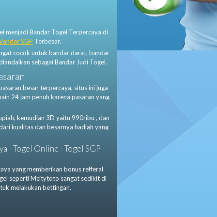
vei menjadi Bandar Togel Terpercaya di
Bandar SGP
Terbesar.
angat cocok untuk bandar darat, bandar
diandalkan sebagai Bandar Judi Togel.
asaran
saran besar terpercaya, situs ini juga
rmain 24 jam penuh karena pasaran yang
upiah, kemudian 3D yaitu 990ribu , dan
dari kualitas dan besarnya hadiah yang
ya - Togel Online - Togel SGP -
ercaya yang memberikan bonus refferal
l seperti Mcitytoto sangat sedikit di
tuk melakukan bettingan.