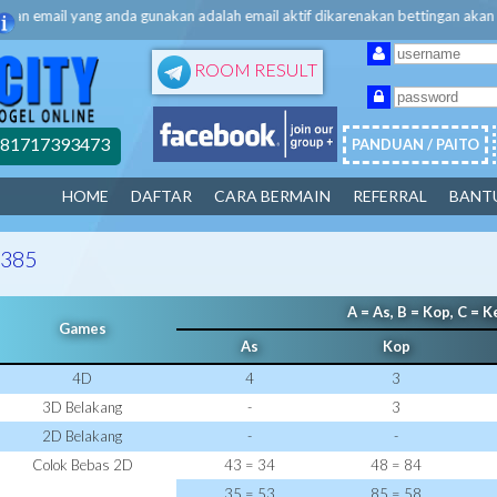
kan email yang anda gunakan adalah email aktif dikarenakan bettingan akan t
ROOM RESULT
81717393473
PANDUAN / PAITO
HOME
DAFTAR
CARA BERMAIN
REFERRAL
BANT
385
A = As, B = Kop, C = K
Games
As
Kop
4D
4
3
3D Belakang
-
3
2D Belakang
-
-
Colok Bebas 2D
43 = 34
48 = 84
35 = 53
85 = 58