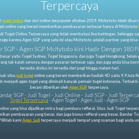
Terpercaya
di
togel online
dan slot online terpopuler ditahun 2019. Mcitytoto telah disur
Togel online yang berani memberikan pembayaran terbesar hanya di Mcitytoto
i Togel Online Terpercaya yang tidak membatasi line bettingan. Sehingga s
 ragu karena Agen SGP yang satu ini atau Mcitytoto adalah partner yang bisa 
r SGP - Agen SGP Mcitytoto kini Hadir Dengan 180 P
esar yaitu Togel Sydney, Togel Singapore, dan juga Togel Hongkong. Selain pa
yang tak kalah serunya dengan pasaran terbesar saja, dan juga anda bisa be
tersedia disitus ini tersedia dari pagi hingga malam hari.
suk situs
judi togel
online yang berani memberikan hadiah 4D yaitu 9.9Juta R
ah menjadi agen togel yang diminati banyak pemain togel indonesia. Terbukti 
berani diberikan oleh
Agen SGP
terpercaya.
andar SGP - Judi Togel - Judi Online - Judi SGP - Judi Terperca
Togel Terpercaya
- Agen Togel - Agen Judi - Agen SGP
nline yang bisa dijadikan mitra bagi pemburu refferal. Situs Judi Togel terp
rikan pembayaran yang besar, dan juga bonus refferal yang besar, Bandar Toge
Pilihlah kami
Agen Judi
terpercaya menjadi tempat yang nyaman bagi anda un