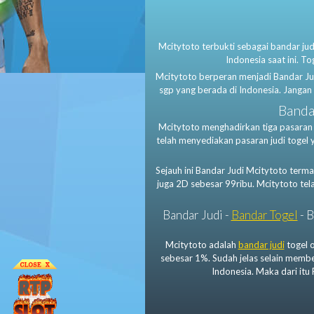
Mcitytoto terbukti sebagai bandar ju
Indonesia saat ini. 
Mcitytoto berperan menjadi Bandar Jud
sgp yang berada di Indonesia. Jangan
Banda
Mcitytoto menghadirkan tiga pasaran b
telah menyediakan pasaran judi togel 
Sejauh ini Bandar Judi Mcitytoto terma
juga 2D sebesar 99ribu. Mcitytoto tel
Bandar Judi -
Bandar Togel
- B
Mcitytoto adalah
bandar judi
togel o
sebesar 1%. Sudah jelas selain membe
Indonesia. Maka dari itu 