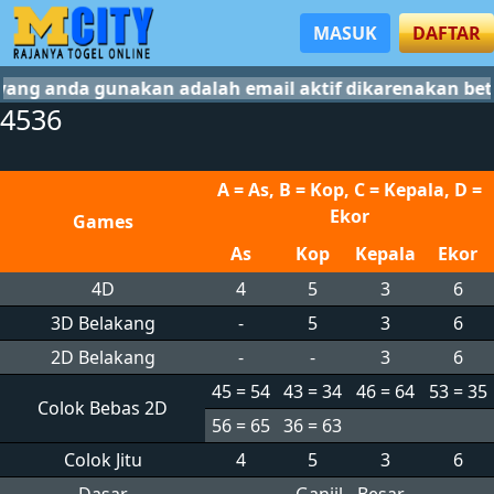
MASUK
DAFTAR
il yang anda gunakan adalah email aktif dikarenakan b
4536
A = As, B = Kop, C = Kepala, D =
Ekor
Games
As
Kop
Kepala
Ekor
4D
4
5
3
6
3D Belakang
-
5
3
6
2D Belakang
-
-
3
6
45 = 54
43 = 34
46 = 64
53 = 35
Colok Bebas 2D
56 = 65
36 = 63
Colok Jitu
4
5
3
6