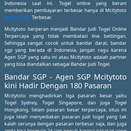
Indonesia saat ini. Togel online yang berani
memberikan pembayaran terbesar hanya di Mcitytoto
Bandar SGP
Terbesar.
Mcitytoto berperan menjadi Bandar Judi Togel Online
Terpercaya yang tidak membatasi line bettingan.
Sehingga sangat cocok untuk bandar darat, bandar
sgp yang berada di Indonesia. Jangan ragu karena
Agen SGP yang satu ini atau Mcitytoto adalah partner
yang bisa diandalkan sebagai Bandar Judi Togel.
Bandar SGP - Agen SGP Mcitytoto
kini Hadir Dengan 180 Pasaran
Mcitytoto menghadirkan tiga pasaran besar yaitu
Togel Sydney, Togel Singapore, dan juga Togel
Hongkong. Selain pasaran besar terpercaya, situs ini
juga telah menyediakan pasaran judi togel yang tak
kalah serunya dengan pasaran terbesar saja, dan juga
anda bisa bermain 24 jam penuh karena pasaran yang