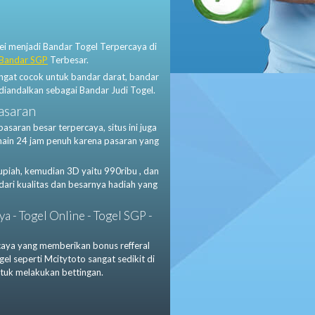
vei menjadi Bandar Togel Terpercaya di
Bandar SGP
Terbesar.
angat cocok untuk bandar darat, bandar
diandalkan sebagai Bandar Judi Togel.
asaran
saran besar terpercaya, situs ini juga
rmain 24 jam penuh karena pasaran yang
upiah, kemudian 3D yaitu 990ribu , dan
dari kualitas dan besarnya hadiah yang
ya - Togel Online - Togel SGP -
ercaya yang memberikan bonus refferal
l seperti Mcitytoto sangat sedikit di
tuk melakukan bettingan.