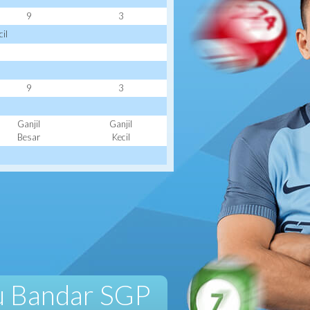
9
3
cil
9
3
Ganjil
Ganjil
Besar
Kecil
au Bandar SGP