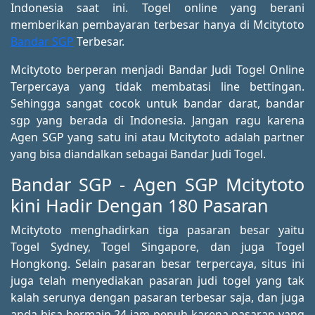
Indonesia saat ini. Togel online yang berani
memberikan pembayaran terbesar hanya di Mcitytoto
Bandar SGP
Terbesar.
Mcitytoto berperan menjadi Bandar Judi Togel Online
Terpercaya yang tidak membatasi line bettingan.
Sehingga sangat cocok untuk bandar darat, bandar
sgp yang berada di Indonesia. Jangan ragu karena
Agen SGP yang satu ini atau Mcitytoto adalah partner
yang bisa diandalkan sebagai Bandar Judi Togel.
Bandar SGP - Agen SGP Mcitytoto
kini Hadir Dengan 180 Pasaran
Mcitytoto menghadirkan tiga pasaran besar yaitu
Togel Sydney, Togel Singapore, dan juga Togel
Hongkong. Selain pasaran besar terpercaya, situs ini
juga telah menyediakan pasaran judi togel yang tak
kalah serunya dengan pasaran terbesar saja, dan juga
anda bisa bermain 24 jam penuh karena pasaran yang