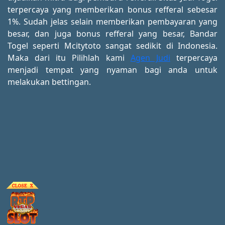
terpercaya yang memberikan bonus refferal sebesar
1%. Sudah jelas selain memberikan pembayaran yang
besar, dan juga bonus refferal yang besar, Bandar
Togel seperti Mcitytoto sangat sedikit di Indonesia.
Maka dari itu Pilihlah kami
Agen Judi
terpercaya
menjadi tempat yang nyaman bagi anda untuk
melakukan bettingan.