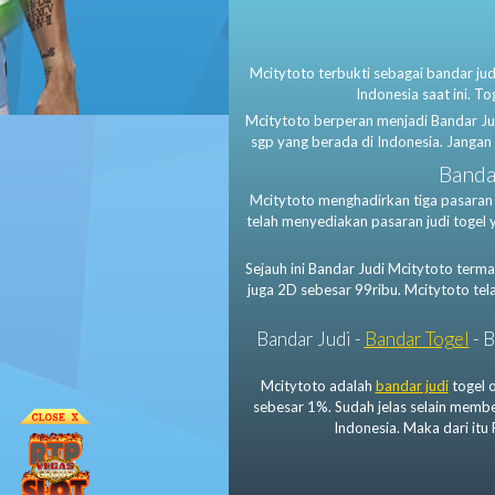
Mcitytoto terbukti sebagai bandar ju
Indonesia saat ini. 
Mcitytoto berperan menjadi Bandar Jud
sgp yang berada di Indonesia. Jangan
Banda
Mcitytoto menghadirkan tiga pasaran b
telah menyediakan pasaran judi togel 
Sejauh ini Bandar Judi Mcitytoto terma
juga 2D sebesar 99ribu. Mcitytoto tel
Bandar Judi -
Bandar Togel
- B
Mcitytoto adalah
bandar judi
togel o
sebesar 1%. Sudah jelas selain membe
Indonesia. Maka dari itu 