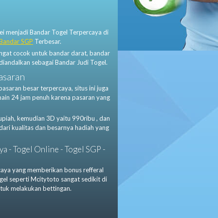
vei menjadi Bandar Togel Terpercaya di
Bandar SGP
Terbesar.
angat cocok untuk bandar darat, bandar
diandalkan sebagai Bandar Judi Togel.
asaran
saran besar terpercaya, situs ini juga
rmain 24 jam penuh karena pasaran yang
upiah, kemudian 3D yaitu 990ribu , dan
dari kualitas dan besarnya hadiah yang
ya - Togel Online - Togel SGP -
ercaya yang memberikan bonus refferal
l seperti Mcitytoto sangat sedikit di
tuk melakukan bettingan.