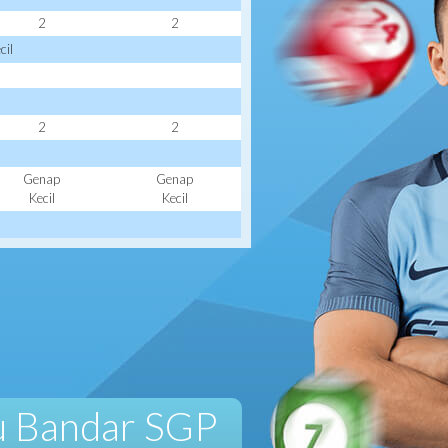
2
2
cil
2
2
Genap
Genap
Kecil
Kecil
au Bandar SGP