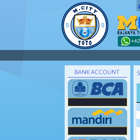
Selamat datang di mcity toto ( Rajanya togel online ) Pastikan em
+62
BANK ACCOUNT
5
ONLIN
ONLIN