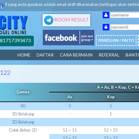
ail yang anda gunakan adalah email aktif dikarenakan bettingan akan terkiri
ROOM RESULT
81717393473
PANDUAN / PAITO
HOME
DAFTAR
CARA BERMAIN
REFERRAL
BANT
122
A = As, B = Kop, C = K
Games
As
Kop
E
4D
5
1
3D Belakang
-
1
2D Belakang
-
-
Colok Bebas 2D
51 = 15
52 = 25
E
12 = 21
22 = 22