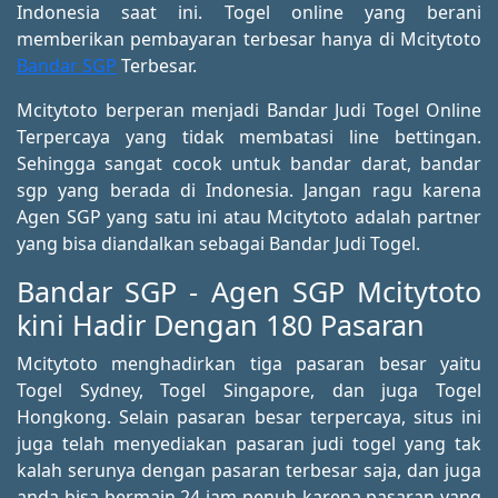
Indonesia saat ini. Togel online yang berani
memberikan pembayaran terbesar hanya di Mcitytoto
Bandar SGP
Terbesar.
Mcitytoto berperan menjadi Bandar Judi Togel Online
Terpercaya yang tidak membatasi line bettingan.
Sehingga sangat cocok untuk bandar darat, bandar
sgp yang berada di Indonesia. Jangan ragu karena
Agen SGP yang satu ini atau Mcitytoto adalah partner
yang bisa diandalkan sebagai Bandar Judi Togel.
Bandar SGP - Agen SGP Mcitytoto
kini Hadir Dengan 180 Pasaran
Mcitytoto menghadirkan tiga pasaran besar yaitu
Togel Sydney, Togel Singapore, dan juga Togel
Hongkong. Selain pasaran besar terpercaya, situs ini
juga telah menyediakan pasaran judi togel yang tak
kalah serunya dengan pasaran terbesar saja, dan juga
anda bisa bermain 24 jam penuh karena pasaran yang