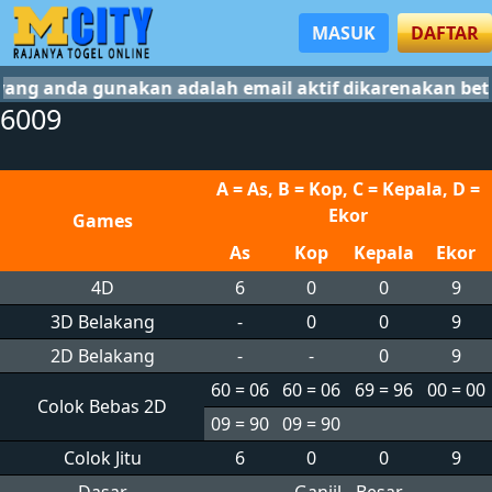
MASUK
DAFTAR
il yang anda gunakan adalah email aktif dikarenakan b
6009
A = As, B = Kop, C = Kepala, D =
Ekor
Games
As
Kop
Kepala
Ekor
4D
6
0
0
9
3D Belakang
-
0
0
9
2D Belakang
-
-
0
9
60 = 06
60 = 06
69 = 96
00 = 00
Colok Bebas 2D
09 = 90
09 = 90
Colok Jitu
6
0
0
9