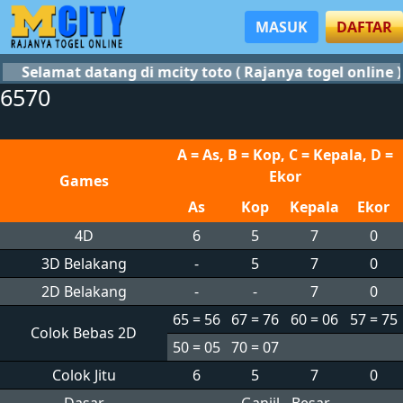
MASUK
DAFTAR
Selamat datang di mcity toto ( Rajanya togel online
6570
A = As, B = Kop, C = Kepala, D =
Ekor
Games
As
Kop
Kepala
Ekor
4D
6
5
7
0
3D Belakang
-
5
7
0
2D Belakang
-
-
7
0
65 = 56
67 = 76
60 = 06
57 = 75
Colok Bebas 2D
50 = 05
70 = 07
Colok Jitu
6
5
7
0