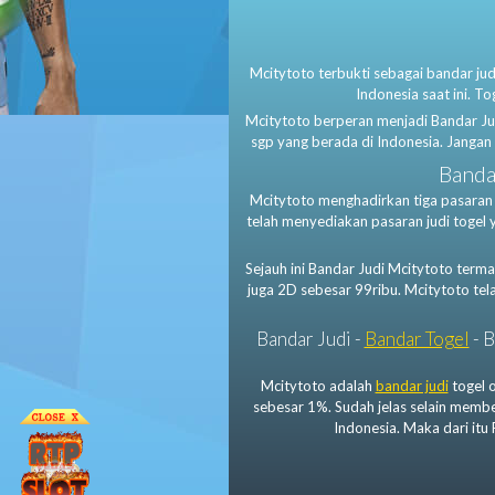
Mcitytoto terbukti sebagai bandar ju
Indonesia saat ini. 
Mcitytoto berperan menjadi Bandar Jud
sgp yang berada di Indonesia. Jangan
Banda
Mcitytoto menghadirkan tiga pasaran b
telah menyediakan pasaran judi togel 
Sejauh ini Bandar Judi Mcitytoto terma
juga 2D sebesar 99ribu. Mcitytoto tel
Bandar Judi -
Bandar Togel
- B
Mcitytoto adalah
bandar judi
togel o
sebesar 1%. Sudah jelas selain membe
Indonesia. Maka dari itu 