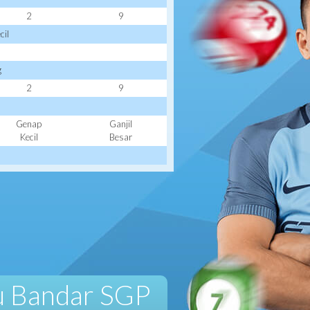
2
9
cil
u
g
2
9
Genap
Ganjil
Kecil
Besar
au Bandar SGP