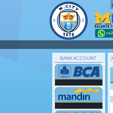
Selamat datang di mcity toto ( Rajanya togel online ) Pastikan e
+62
BANK ACCOUNT
7
ONLI
ONLI