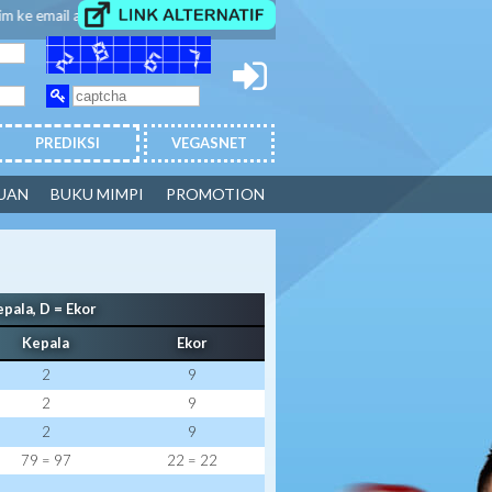
im ke email anda. Bagi yang belum paham mengenai cara betting di mcitytoto,
PREDIKSI
VEGASNET
UAN
BUKU MIMPI
PROMOTION
epala, D = Ekor
Kepala
Ekor
2
9
2
9
2
9
79 = 97
22 = 22