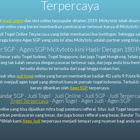
Terpercaya
di
togel online
dan slot online terpopuler ditahun 2019. Mcitytoto telah disur
Togel online yang berani memberikan pembayaran terbesar hanya di Mcitytoto
i Togel Online Terpercaya yang tidak membatasi line bettingan. Sehingga s
 ragu karena Agen SGP yang satu ini atau Mcitytoto adalah partner yang bisa 
r SGP - Agen SGP Mcitytoto kini Hadir Dengan 180 P
esar yaitu Togel Sydney, Togel Singapore, dan juga Togel Hongkong. Selain pa
yang tak kalah serunya dengan pasaran terbesar saja, dan juga anda bisa be
tersedia disitus ini tersedia dari pagi hingga malam hari.
suk situs
judi togel
online yang berani memberikan hadiah 4D yaitu 9.9Juta R
ah menjadi agen togel yang diminati banyak pemain togel indonesia. Terbukti 
berani diberikan oleh
Agen SGP
terpercaya.
andar SGP - Judi Togel - Judi Online - Judi SGP - Judi Terperca
Togel Terpercaya
- Agen Togel - Agen Judi - Agen SGP
nline yang bisa dijadikan mitra bagi pemburu refferal. Situs Judi Togel terp
rikan pembayaran yang besar, dan juga bonus refferal yang besar, Bandar Toge
Pilihlah kami
Agen Judi
terpercaya menjadi tempat yang nyaman bagi anda un