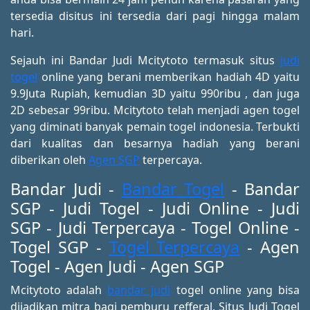
tersedia disitus ini tersedia dari pagi hingga malam
hari.
Sejauh ini Bandar Judi Mcitytoto termasuk situs
judi
togel
online yang berani memberikan hadiah 4D yaitu
9.9Juta Rupiah, kemudian 3D yaitu 990ribu , dan juga
2D sebesar 99ribu. Mcitytoto telah menjadi agen togel
yang diminati banyak pemain togel indonesia. Terbukti
dari kualitas dan besarnya hadiah yang berani
diberikan oleh
Agen SGP
terpercaya.
Bandar Judi -
Bandar Togel
- Bandar
SGP - Judi Togel - Judi Online - Judi
SGP - Judi Terpercaya - Togel Online -
Togel SGP -
Togel Terpercaya
- Agen
Togel - Agen Judi - Agen SGP
Mcitytoto adalah
bandar judi
togel online yang bisa
dijadikan mitra bagi pemburu refferal. Situs Judi Togel