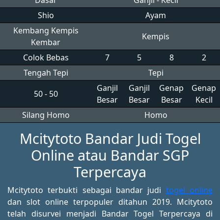
Dasar
Ganjil - Kecil
Shio
Ayam
Kembang Kempis
Kempis
Kembar
Colok Bebas
7
5
8
2
Tengah Tepi
Tepi
Ganjil
Ganjil
Genap
Genap
50 - 50
Besar
Besar
Besar
Kecil
Silang Homo
Homo
Mcitytoto Bandar Judi Togel
Online atau Bandar SGP
Terpercaya
Mcitytoto terbukti sebagai bandar judi
togel online
dan slot online terpopuler ditahun 2019. Mcitytoto
telah disurvei menjadi Bandar Togel Terpercaya di