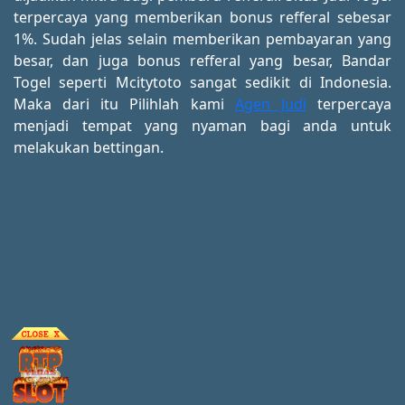
terpercaya yang memberikan bonus refferal sebesar
1%. Sudah jelas selain memberikan pembayaran yang
besar, dan juga bonus refferal yang besar, Bandar
Togel seperti Mcitytoto sangat sedikit di Indonesia.
Maka dari itu Pilihlah kami
Agen Judi
terpercaya
menjadi tempat yang nyaman bagi anda untuk
melakukan bettingan.