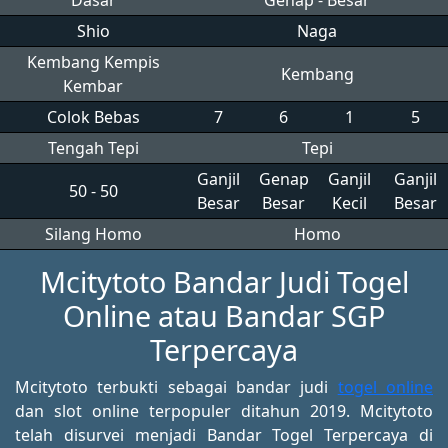
Dasar
Genap - Besar
Shio
Naga
Kembang Kempis
Kembang
Kembar
Colok Bebas
7
6
1
5
Tengah Tepi
Tepi
Ganjil
Genap
Ganjil
Ganjil
50 - 50
Besar
Besar
Kecil
Besar
Silang Homo
Homo
Mcitytoto Bandar Judi Togel
Online atau Bandar SGP
Terpercaya
Mcitytoto terbukti sebagai bandar judi
togel online
dan slot online terpopuler ditahun 2019. Mcitytoto
telah disurvei menjadi Bandar Togel Terpercaya di