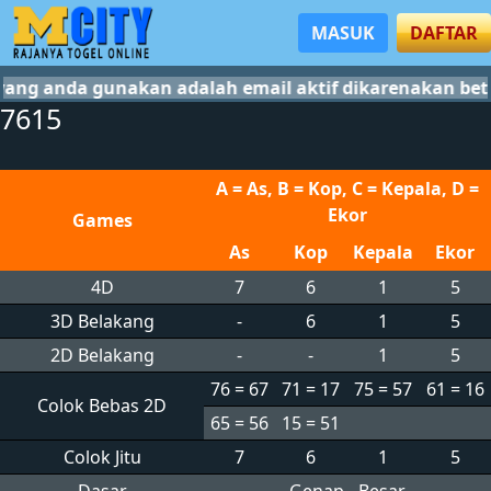
MASUK
DAFTAR
il yang anda gunakan adalah email aktif dikarenakan b
7615
A = As, B = Kop, C = Kepala, D =
Ekor
Games
As
Kop
Kepala
Ekor
4D
7
6
1
5
3D Belakang
-
6
1
5
2D Belakang
-
-
1
5
76 = 67
71 = 17
75 = 57
61 = 16
Colok Bebas 2D
65 = 56
15 = 51
Colok Jitu
7
6
1
5