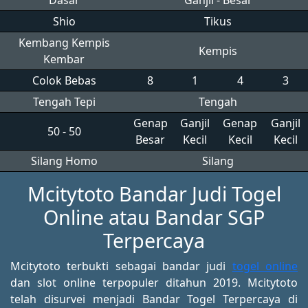
Dasar
Ganjil - Besar
Shio
Tikus
Kembang Kempis
Kempis
Kembar
Colok Bebas
8
1
4
3
Tengah Tepi
Tengah
Genap
Ganjil
Genap
Ganjil
50 - 50
Besar
Kecil
Kecil
Kecil
Silang Homo
Silang
Mcitytoto Bandar Judi Togel
Online atau Bandar SGP
Terpercaya
Mcitytoto terbukti sebagai bandar judi
togel online
dan slot online terpopuler ditahun 2019. Mcitytoto
telah disurvei menjadi Bandar Togel Terpercaya di