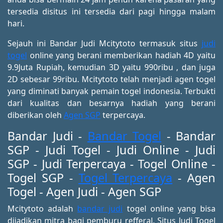
tersedia disitus ini tersedia dari pagi hingga malam
hari.
Sejauh ini Bandar Judi Mcitytoto termasuk situs
judi
togel
online yang berani memberikan hadiah 4D yaitu
9.9Juta Rupiah, kemudian 3D yaitu 990ribu , dan juga
2D sebesar 99ribu. Mcitytoto telah menjadi agen togel
yang diminati banyak pemain togel indonesia. Terbukti
dari kualitas dan besarnya hadiah yang berani
diberikan oleh
Agen SGP
terpercaya.
Bandar Judi -
Bandar Togel
- Bandar
SGP - Judi Togel - Judi Online - Judi
SGP - Judi Terpercaya - Togel Online -
Togel SGP -
Togel Terpercaya
- Agen
Togel - Agen Judi - Agen SGP
Mcitytoto adalah
bandar judi
togel online yang bisa
dijadikan mitra bagi pemburu refferal. Situs Judi Togel