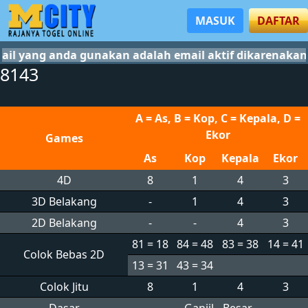
MASUK
DAFTAR
email yang anda gunakan adalah email aktif dikarenaka
8143
A = As, B = Kop, C = Kepala, D =
Ekor
Games
As
Kop
Kepala
Ekor
4D
8
1
4
3
3D Belakang
-
1
4
3
2D Belakang
-
-
4
3
81 = 18
84 = 48
83 = 38
14 = 41
Colok Bebas 2D
13 = 31
43 = 34
Colok Jitu
8
1
4
3