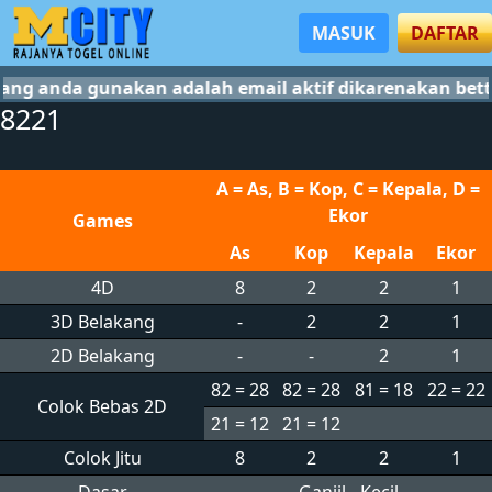
MASUK
DAFTAR
l yang anda gunakan adalah email aktif dikarenakan be
8221
A = As, B = Kop, C = Kepala, D =
Ekor
Games
As
Kop
Kepala
Ekor
4D
8
2
2
1
3D Belakang
-
2
2
1
2D Belakang
-
-
2
1
82 = 28
82 = 28
81 = 18
22 = 22
Colok Bebas 2D
21 = 12
21 = 12
Colok Jitu
8
2
2
1