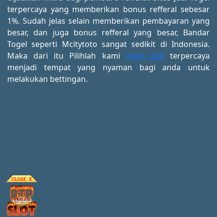
terpercaya yang memberikan bonus refferal sebesar
1%. Sudah jelas selain memberikan pembayaran yang
besar, dan juga bonus refferal yang besar, Bandar
Togel seperti Mcitytoto sangat sedikit di Indonesia.
Maka dari itu Pilihlah kami
Agen Judi
terpercaya
menjadi tempat yang nyaman bagi anda untuk
melakukan bettingan.