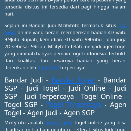
tersedia disitus ini tersedia dari pagi hingga malam
hari.
Sejauh ini Bandar Judi Mcitytoto termasuk situs
judi
togel
online yang berani memberikan hadiah 4D yaitu
9.9Juta Rupiah, kemudian 3D yaitu 990ribu , dan juga
2D sebesar 99ribu. Mcitytoto telah menjadi agen togel
yang diminati banyak pemain togel indonesia. Terbukti
dari kualitas dan besarnya hadiah yang berani
diberikan oleh
Agen SGP
terpercaya.
Bandar Judi -
Bandar Togel
- Bandar
SGP - Judi Togel - Judi Online - Judi
SGP - Judi Terpercaya - Togel Online -
Togel SGP -
Togel Terpercaya
- Agen
Togel - Agen Judi - Agen SGP
Mcitytoto adalah
bandar judi
togel online yang bisa
dijadikan mitra bagi pemburu refferal. Situs Judi Togel