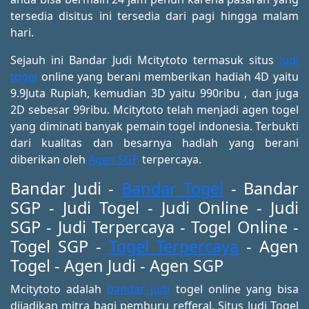
tersedia disitus ini tersedia dari pagi hingga malam
hari.
Sejauh ini Bandar Judi Mcitytoto termasuk situs
judi
togel
online yang berani memberikan hadiah 4D yaitu
9.9Juta Rupiah, kemudian 3D yaitu 990ribu , dan juga
2D sebesar 99ribu. Mcitytoto telah menjadi agen togel
yang diminati banyak pemain togel indonesia. Terbukti
dari kualitas dan besarnya hadiah yang berani
diberikan oleh
Agen SGP
terpercaya.
Bandar Judi -
Bandar Togel
- Bandar
SGP - Judi Togel - Judi Online - Judi
SGP - Judi Terpercaya - Togel Online -
Togel SGP -
Togel Terpercaya
- Agen
Togel - Agen Judi - Agen SGP
Mcitytoto adalah
bandar judi
togel online yang bisa
dijadikan mitra bagi pemburu refferal. Situs Judi Togel