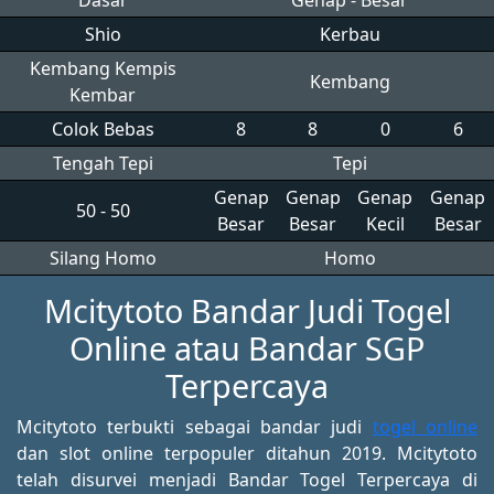
Dasar
Genap - Besar
Shio
Kerbau
Kembang Kempis
Kembang
Kembar
Colok Bebas
8
8
0
6
Tengah Tepi
Tepi
Genap
Genap
Genap
Genap
50 - 50
Besar
Besar
Kecil
Besar
Silang Homo
Homo
Mcitytoto Bandar Judi Togel
Online atau Bandar SGP
Terpercaya
Mcitytoto terbukti sebagai bandar judi
togel online
dan slot online terpopuler ditahun 2019. Mcitytoto
telah disurvei menjadi Bandar Togel Terpercaya di